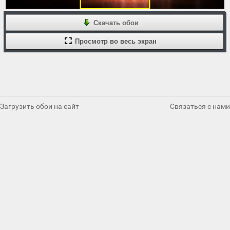
Скачать обои
Просмотр во весь экран
Загрузить обои на сайт
Связаться с нами