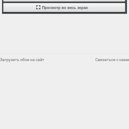
Просмотр во весь экран
Загрузить обои на сайт
Связаться с нами