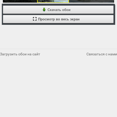
Скачать обои
Просмотр во весь экран
Загрузить обои на сайт
Связаться с нами