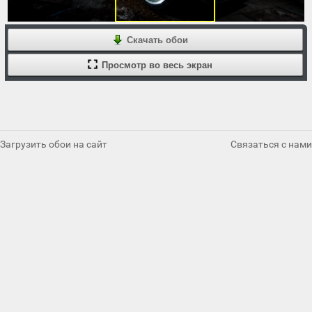
Скачать обои
Просмотр во весь экран
Загрузить обои на сайт
Связаться с нами