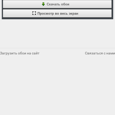
Скачать обои
Просмотр во весь экран
Загрузить обои на сайт
Связаться с нами