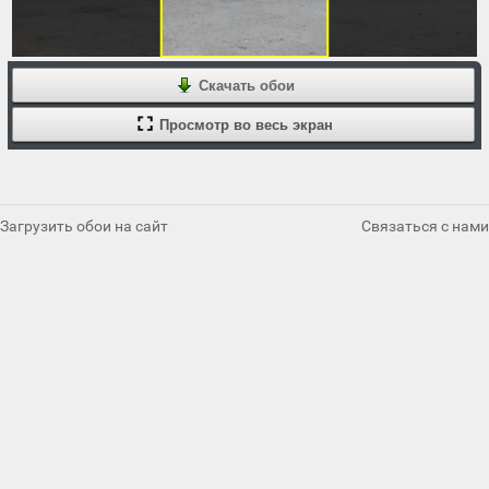
Скачать обои
Просмотр во весь экран
Загрузить обои на сайт
Связаться с нами