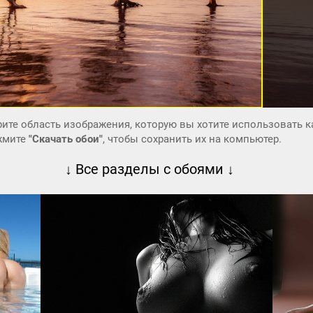
ите область изображения, которую вы хотите использовать к
ажмите
"Скачать обои"
, чтобы сохранить их на компьютер.
↓ Все разделы с обоями ↓