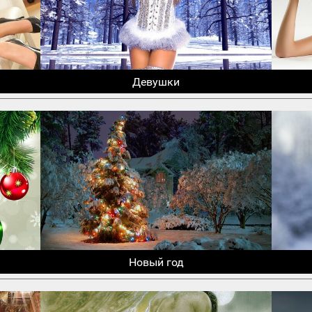
Девушки
Новый год