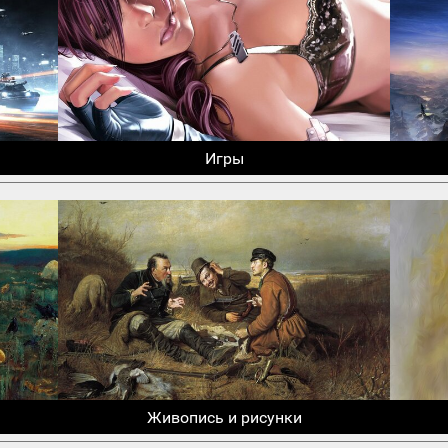
Игры
Живопись и рисунки