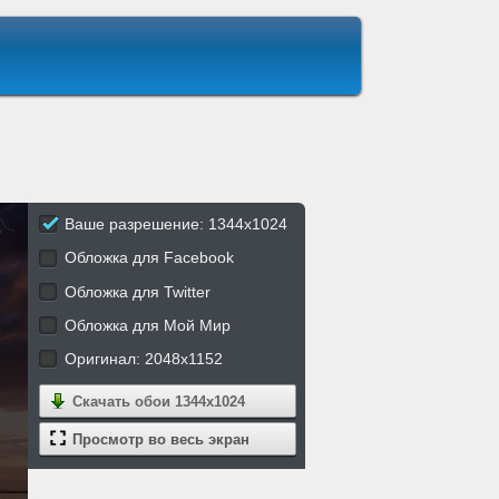
Ваше разрешение: 1344x1024
Обложка для Facebook
Обложка для Twitter
Обложка для Мой Мир
Оригинал: 2048x1152
Скачать обои
1344x1024
Просмотр во весь экран