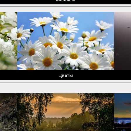
Цветы