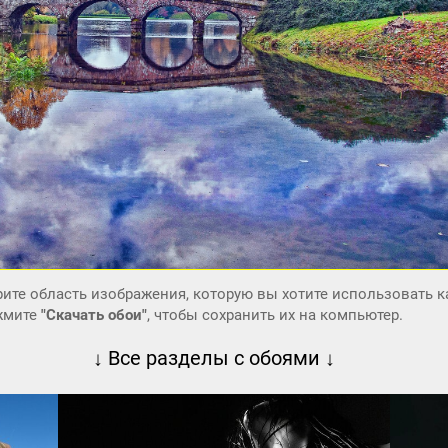
ите область изображения, которую вы хотите использовать к
ажмите
"Скачать обои"
, чтобы сохранить их на компьютер.
↓ Все разделы с обоями ↓