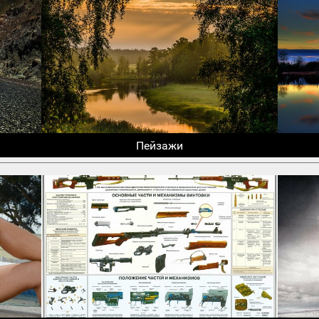
Пейзажи