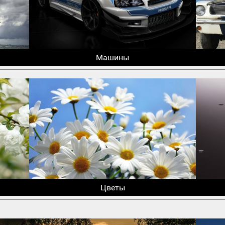
Машины
Цветы