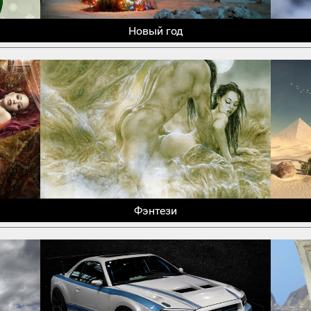
Новый год
Фэнтези