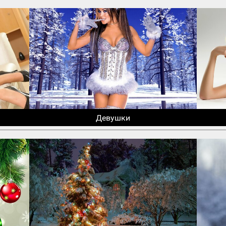
Девушки