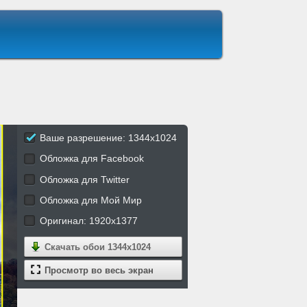
Ваше разрешение: 1344x1024
Обложка для Facebook
Обложка для Twitter
Обложка для Мой Мир
Оригинал: 1920x1377
Скачать обои
1344x1024
Просмотр во весь экран