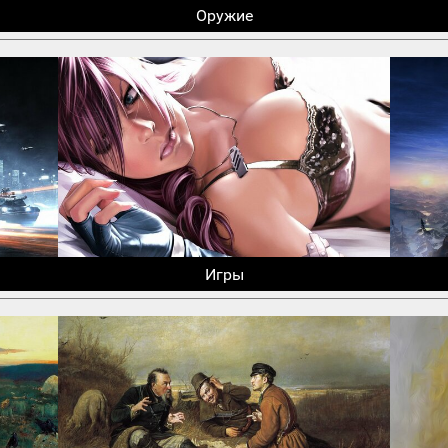
Оружие
Игры