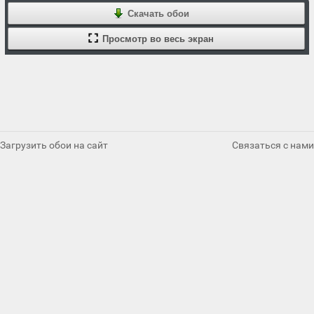
Скачать обои
Просмотр во весь экран
Загрузить обои на сайт
Связаться с нами