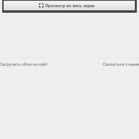
Просмотр во весь экран
Загрузить обои на сайт
Связаться с нами