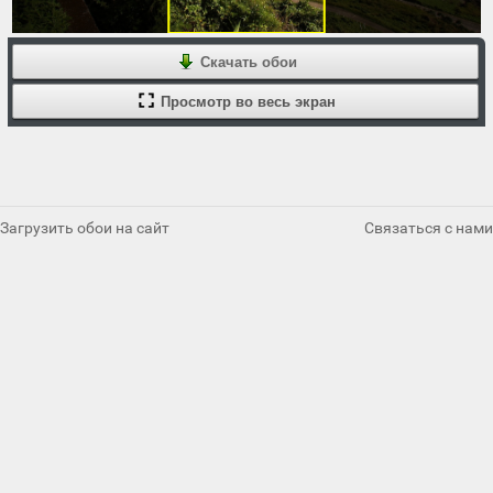
Скачать обои
Просмотр во весь экран
Загрузить обои на сайт
Связаться с нами