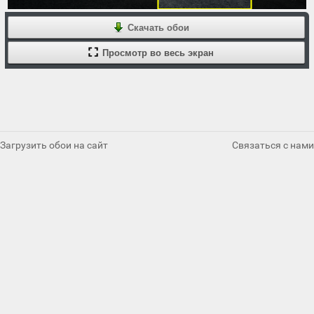
Скачать обои
Просмотр во весь экран
Загрузить обои на сайт
Связаться с нами