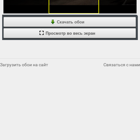
Скачать обои
Просмотр во весь экран
Загрузить обои на сайт
Связаться с нами