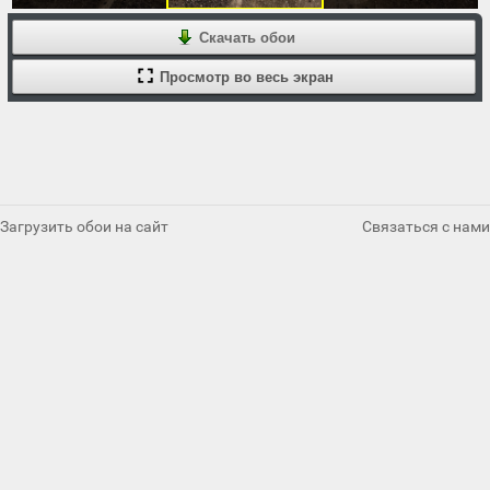
Скачать обои
Просмотр во весь экран
Загрузить обои на сайт
Связаться с нами