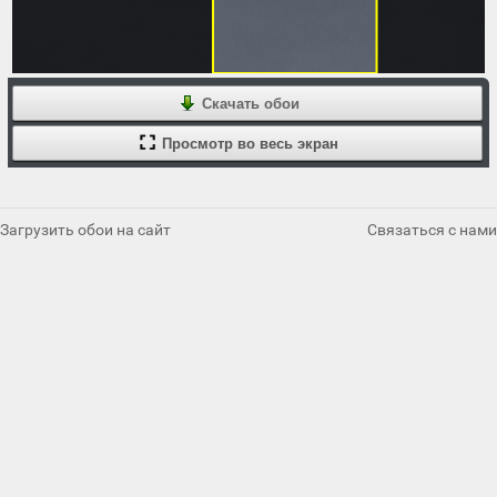
Скачать обои
Просмотр во весь экран
Загрузить обои на сайт
Связаться с нами