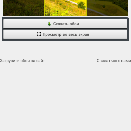
Скачать обои
Просмотр во весь экран
Загрузить обои на сайт
Связаться с нами