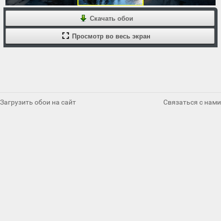
Скачать обои
Просмотр во весь экран
Загрузить обои на сайт
Связаться с нами