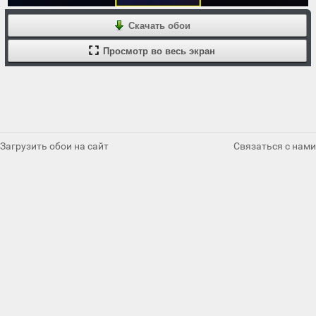
Скачать обои
Просмотр во весь экран
Загрузить обои на сайт
Связаться с нами