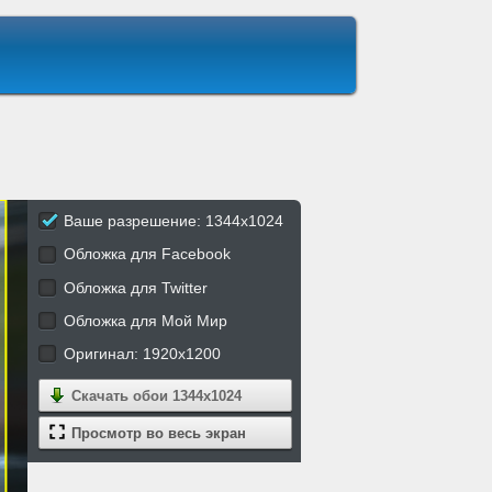
Ваше разрешение: 1344x1024
Обложка для Facebook
Обложка для Twitter
Обложка для Мой Мир
Оригинал: 1920x1200
Скачать обои
1344x1024
Просмотр во весь экран