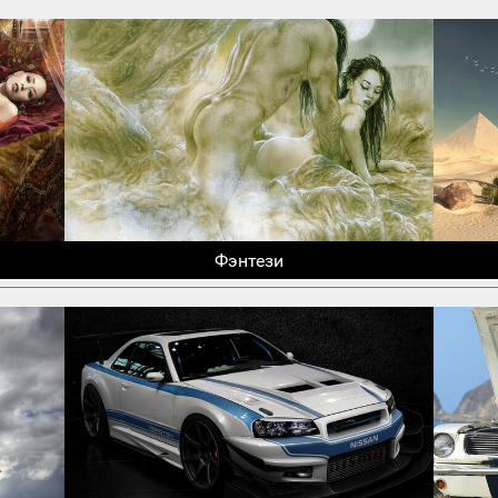
Фэнтези