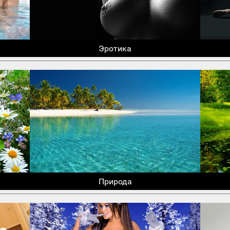
Эротика
Природа