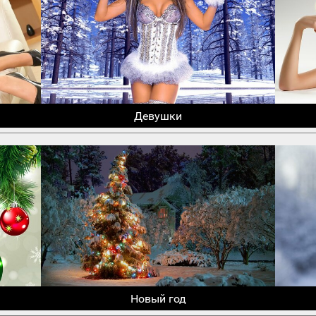
Девушки
Новый год