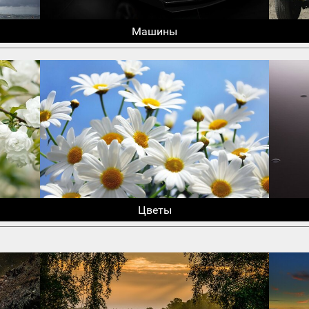
Машины
Цветы