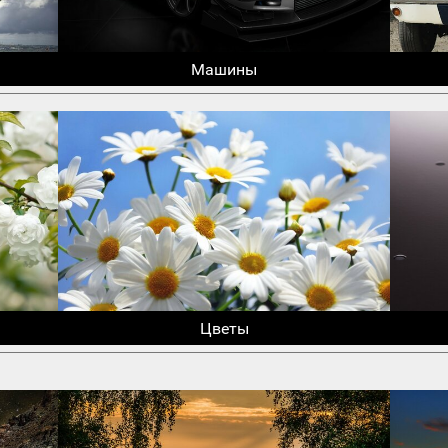
Машины
Цветы