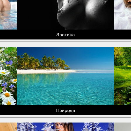
Эротика
Природа