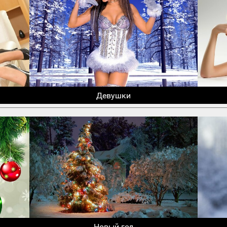
Девушки
Новый год