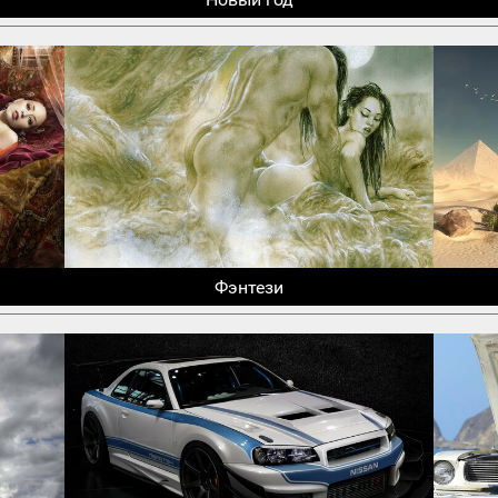
Фэнтези