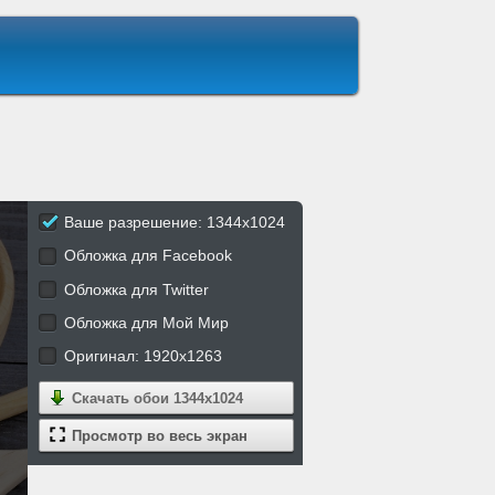
Ваше разрешение: 1344x1024
Обложка для Facebook
Обложка для Twitter
Обложка для Мой Мир
Оригинал: 1920x1263
Скачать обои
1344x1024
Просмотр во весь экран