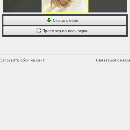
Скачать обои
Просмотр во весь экран
Загрузить обои на сайт
Связаться с нами