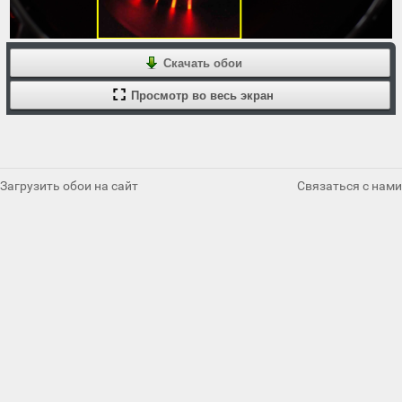
Скачать обои
Просмотр во весь экран
Загрузить обои на сайт
Связаться с нами