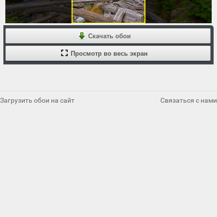
Скачать обои
Просмотр во весь экран
Загрузить обои на сайт
Связаться с нами