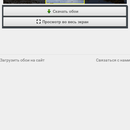
Скачать обои
Просмотр во весь экран
Загрузить обои на сайт
Связаться с нами