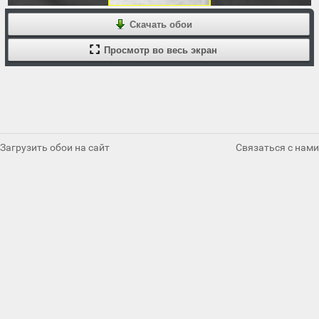
Скачать обои
Просмотр во весь экран
Загрузить обои на сайт
Связаться с нами