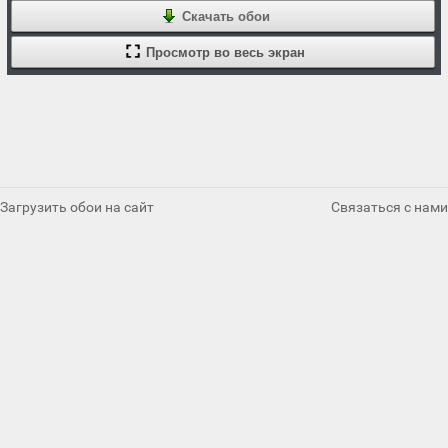
Скачать обои
Просмотр во весь экран
Загрузить обои на сайт
Связаться с нами