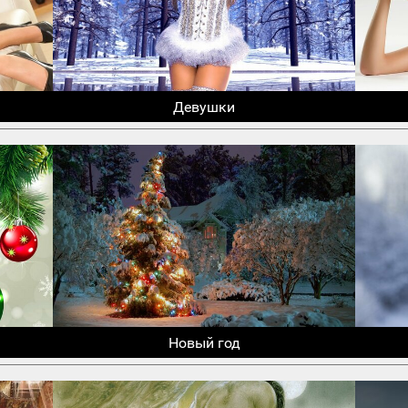
Девушки
Новый год