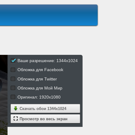
Ваше разрешение: 1344x1024
Обложка для Facebook
Обложка для Twitter
Обложка для Мой Мир
Оригинал: 1920x1080
Скачать обои
1344x1024
Просмотр во весь экран