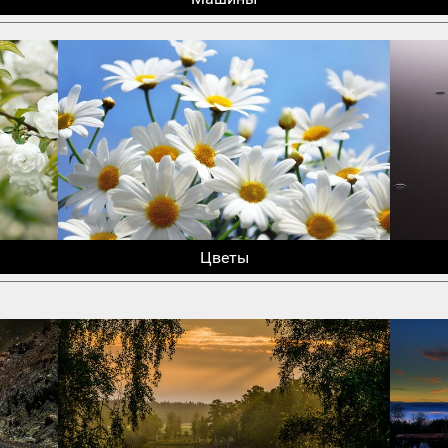
Цветы