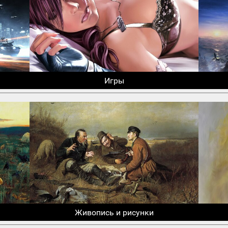
Игры
Живопись и рисунки