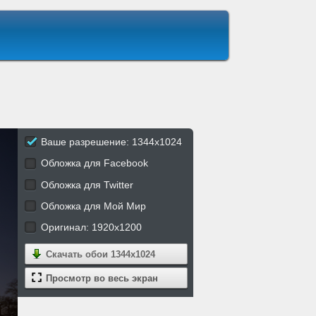
Ваше разрешение: 1344x1024
Обложка для Facebook
Обложка для Twitter
Обложка для Мой Мир
Оригинал: 1920x1200
Скачать обои
1344x1024
Просмотр во весь экран