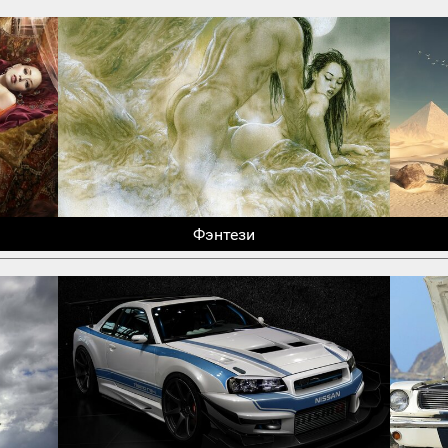
Фэнтези