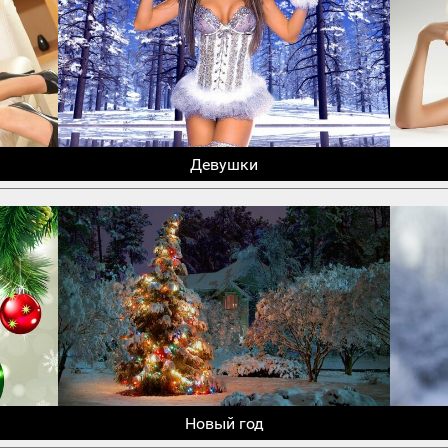
Девушки
Новый год