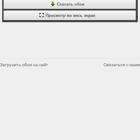
Скачать обои
Просмотр во весь экран
Загрузить обои на сайт
Связаться с нами