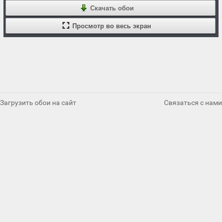
Скачать обои
Просмотр во весь экран
Загрузить обои на сайт
Связаться с нами