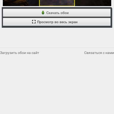
Скачать обои
Просмотр во весь экран
Загрузить обои на сайт
Связаться с нами