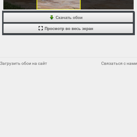
Скачать обои
Просмотр во весь экран
Загрузить обои на сайт
Связаться с нами