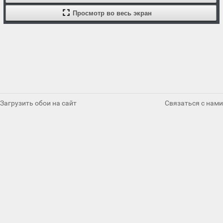
Просмотр во весь экран
Загрузить обои на сайт
Связаться с нами