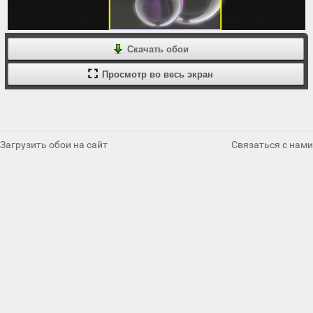
Скачать обои
Просмотр во весь экран
Загрузить обои на сайт
Связаться с нами