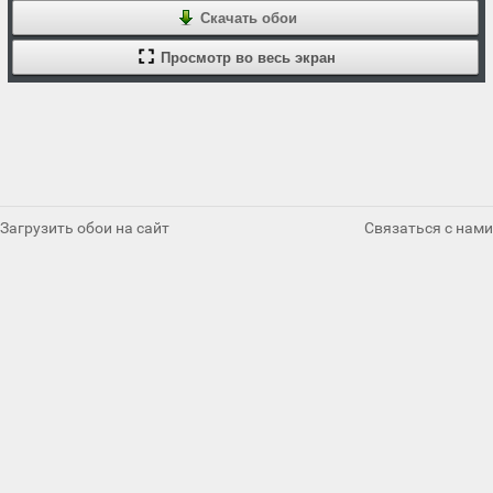
Скачать обои
Просмотр во весь экран
Загрузить обои на сайт
Связаться с нами