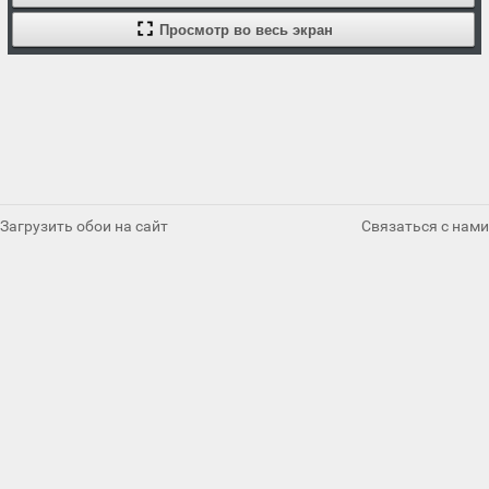
Просмотр во весь экран
Загрузить обои на сайт
Связаться с нами