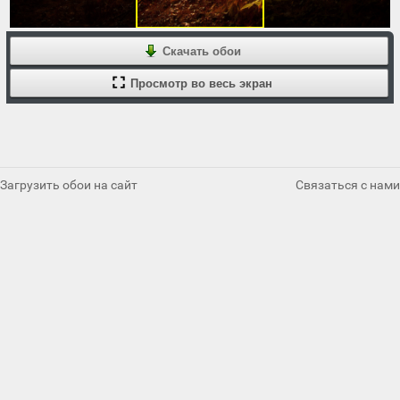
Скачать обои
Просмотр во весь экран
Загрузить обои на сайт
Связаться с нами