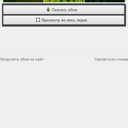
Скачать обои
Просмотр во весь экран
Загрузить обои на сайт
Связаться с нами