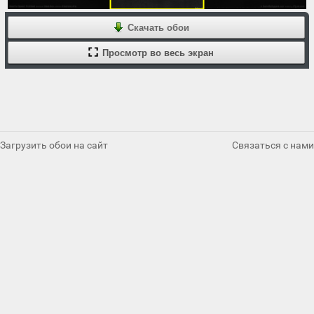
Скачать обои
Просмотр во весь экран
Загрузить обои на сайт
Связаться с нами