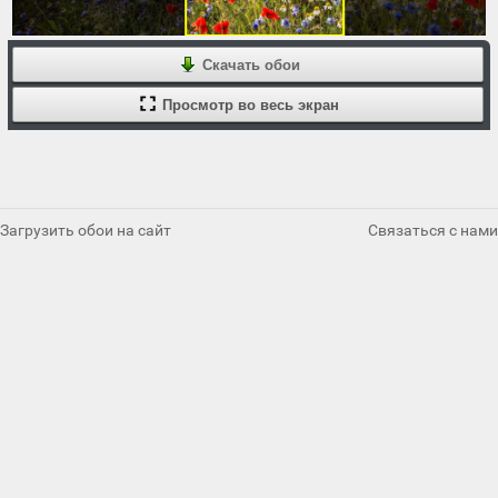
Скачать обои
Просмотр во весь экран
Загрузить обои на сайт
Связаться с нами