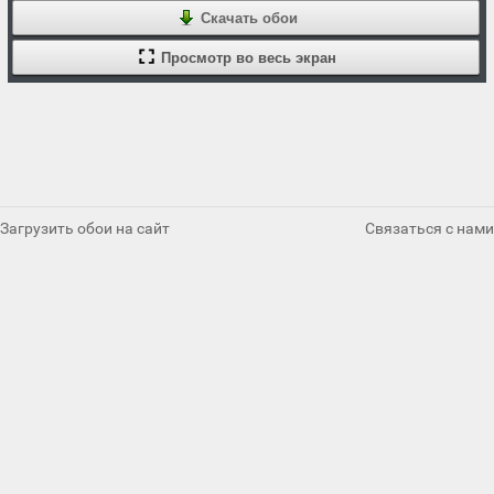
Скачать обои
Просмотр во весь экран
Загрузить обои на сайт
Связаться с нами