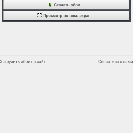
Скачать обои
Просмотр во весь экран
Загрузить обои на сайт
Связаться с нами