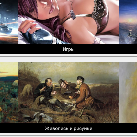
Игры
Живопись и рисунки