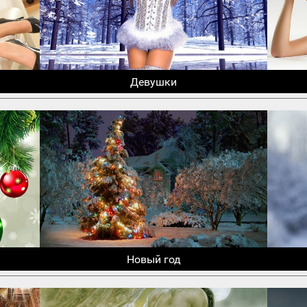
Девушки
Новый год