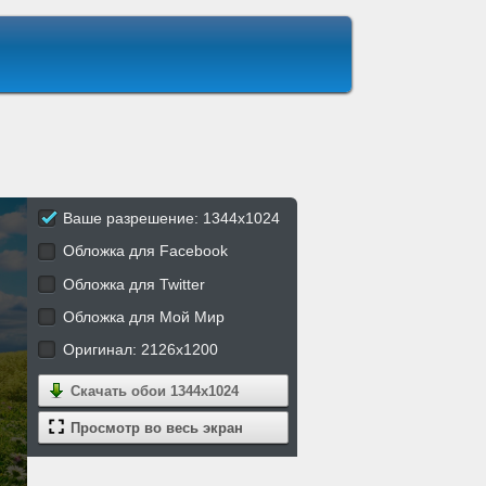
Ваше разрешение: 1344x1024
Обложка для Facebook
Обложка для Twitter
Обложка для Мой Мир
Оригинал: 2126x1200
Скачать обои
1344x1024
Просмотр во весь экран