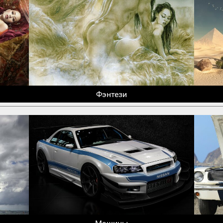
Фэнтези