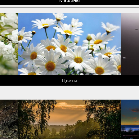
Машины
Цветы