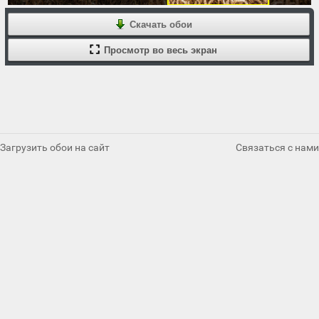
Скачать обои
Просмотр во весь экран
Загрузить обои на сайт
Связаться с нами