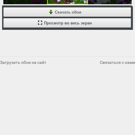
Скачать обои
Просмотр во весь экран
Загрузить обои на сайт
Связаться с нами