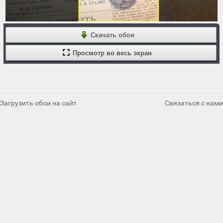
Скачать обои
Просмотр во весь экран
Загрузить обои на сайт
Связаться с нами