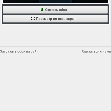
Скачать обои
Просмотр во весь экран
Загрузить обои на сайт
Связаться с нами