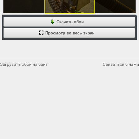
Скачать обои
Просмотр во весь экран
Загрузить обои на сайт
Связаться с нами