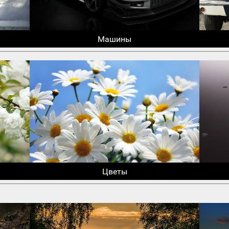
Машины
Цветы