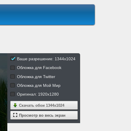
Ваше разрешение: 1344x1024
Обложка для Facebook
Обложка для Twitter
Обложка для Мой Мир
Оригинал: 1920x1280
Скачать обои
1344x1024
Просмотр во весь экран