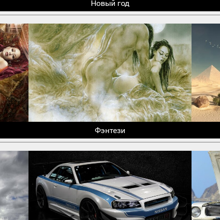
Новый год
Фэнтези