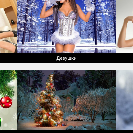
Девушки