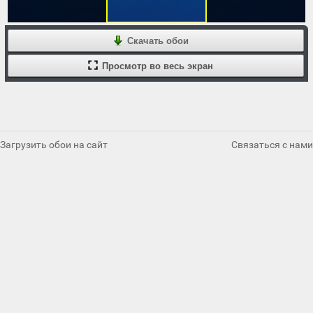
Скачать обои
Просмотр во весь экран
Загрузить обои на сайт
Связаться с нами